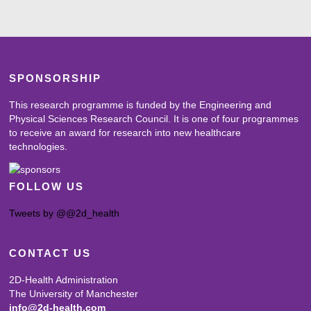
SPONSORSHIP
This research programme is funded by the Engineering and
Physical Sciences Research Council. It is one of four programmes
to receive an award for research into new healthcare
technologies.
FOLLOW US
Tweets by @@2d_health
CONTACT US
2D-Health Administration
The University of Manchester
info@2d-health.com