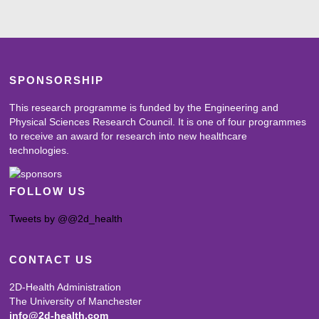
SPONSORSHIP
This research programme is funded by the Engineering and
Physical Sciences Research Council. It is one of four programmes
to receive an award for research into new healthcare
technologies.
FOLLOW US
Tweets by @@2d_health
CONTACT US
2D-Health Administration
The University of Manchester
info@2d-health.com